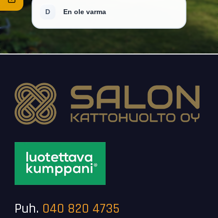
Puh.
040 820 4735