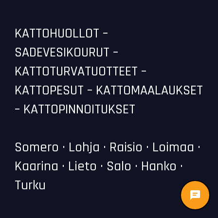
KATTOHUOLLOT –
SADEVESIKOURUT –
KATTOTURVATUOTTEET –
KATTOPESUT – KATTOMAALAUKSET
– KATTOPINNOITUKSET
Somero · Lohja · Raisio · Loimaa ·
Kaarina · Lieto · Salo · Hanko ·
Turku