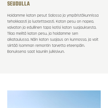
SEUDULLA
Hoidamme katon pesut Salossa ja ympäristökunnissa
tehokkaasti ja luotettavasti. Katon pesu on nopea,
vaivaton ja edullinen tapa kotisi katon suojauksesta.
Tilaa meiltä katon pesu, ja hoidamme sen
aikataulussa. Näin katon suojaus on kunnossa, ja voit
siirtää isomman remontin tarvetta eteenpäin.
Bonuksena saat kauniin julkisivun.